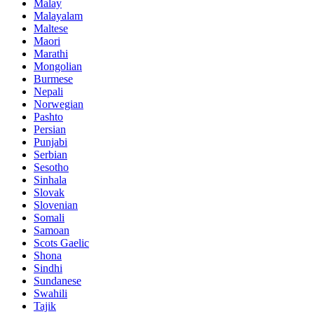
Malay
Malayalam
Maltese
Maori
Marathi
Mongolian
Burmese
Nepali
Norwegian
Pashto
Persian
Punjabi
Serbian
Sesotho
Sinhala
Slovak
Slovenian
Somali
Samoan
Scots Gaelic
Shona
Sindhi
Sundanese
Swahili
Tajik