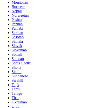
Mongolian
Burmese
Nepali
Norwegian
Pashto
Persian
Punjabi
Serbian
Sesotho
Sinhala
Slovak
Slovenian
Somali
Samoan
Scots Gaelic
Shona
Sindhi
Sundanese
Swahili
Tajik
Tamil
Telugu
Thai
Ukrainian
Urdu